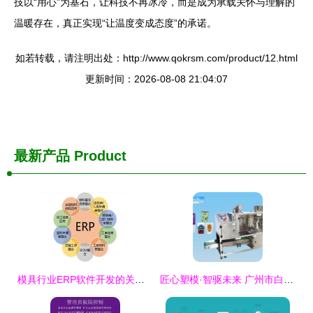
技以“用心”为基石，让科技不再冰冷，而是成为承载关怀与理解的
温暖存在，真正实现“让温度变成态度”的承诺。
如若转载，请注明出处：http://www.qokrsm.com/product/12.html
更新时间：2026-08-08 21:04:07
最新产品
Product
模具行业ERP软件开发的关键要素与实践路径
匠心塑模·智驱未来 广州市白云区创达隆汽车用品厂的“软硬兼修”之道