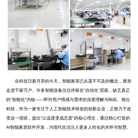
在科技日新月异的今天，智能家居已从遥不可及的概念，逐渐
走进千家万户。许多智能设备仅仅停留在“自动化”层面，缺乏真正
的“智能化”内核——即对用户情感与需求的深度理解与响应。相位
科技，作为一家专注于人工智能技术研发的创新企业，正致力于改
变这一现状，提出“让温度变成态度”的核心理念，通过精心打造的
AI智能家居软件开发，为现代生活注入更多人性化的关怀与智慧。