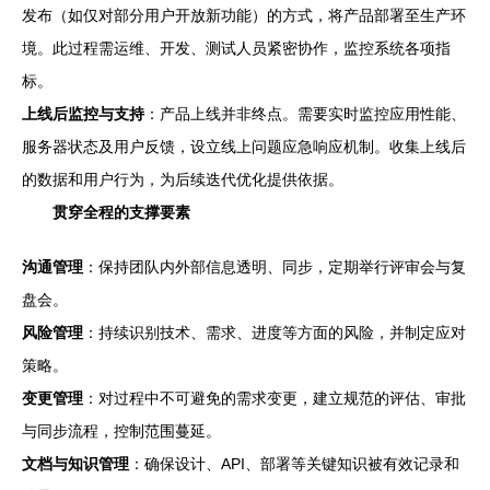
发布（如仅对部分用户开放新功能）的方式，将产品部署至生产环
境。此过程需运维、开发、测试人员紧密协作，监控系统各项指
标。
上线后监控与支持
：产品上线并非终点。需要实时监控应用性能、
服务器状态及用户反馈，设立线上问题应急响应机制。收集上线后
的数据和用户行为，为后续迭代优化提供依据。
贯穿全程的支撑要素
沟通管理
：保持团队内外部信息透明、同步，定期举行评审会与复
盘会。
风险管理
：持续识别技术、需求、进度等方面的风险，并制定应对
策略。
变更管理
：对过程中不可避免的需求变更，建立规范的评估、审批
与同步流程，控制范围蔓延。
文档与知识管理
：确保设计、API、部署等关键知识被有效记录和