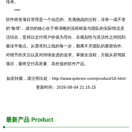
传承。
****
软件研发项目管理是一个动态的、充满挑战的过程，没有一成不变
的“银弹”。成功的核心在于将清晰的流程框架与团队的实际情况灵
活结合，坚持以交付用户价值为导向，在规划性与灵活性之间找到
最佳平衡点。从需求到上线的每一步，都离不开团队的紧密协作、
对细节的关注以及对持续改进的追求。掌握全流程，方能从容驾驭
项目，最终交付高质量、高价值的软件产品。
如若转载，请注明出处：http://www.qokrsm.com/product/16.html
更新时间：2026-08-04 21:15:15
最新产品
Product