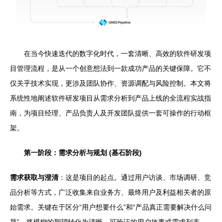
在当今快速迭代的数字化时代，一套清晰、高效的软件研发项
目管理流程，是从一个创意想法到一款成功产品的关键保障。它不
仅关乎技术实现，更涉及团队协作、资源调配与风险控制。本文将
系统性地阐述软件研发项目从需求分析到产品上线的全流程实战指
南，为项目经理、产品负责人及开发团队提供一套可操作的行动框
架。
第一阶段：需求分析与规划 (基石阶段)
需求获取与澄清
：这是项目的起点。通过用户访谈、市场调研、竞
品分析等方式，广泛收集来自业务方、最终用户及利益相关者的原
始需求。关键在于区分“用户想要什么”和“产品真正需要解决什么问