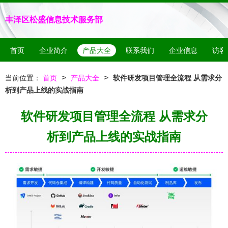
丰泽区松盛信息技术服务部
首页
企业简介
产品大全
联系我们
企业信息
访客
>
>
当前位置：
首页
产品大全
软件研发项目管理全流程 从需求分
析到产品上线的实战指南
软件研发项目管理全流程 从需求分
析到产品上线的实战指南