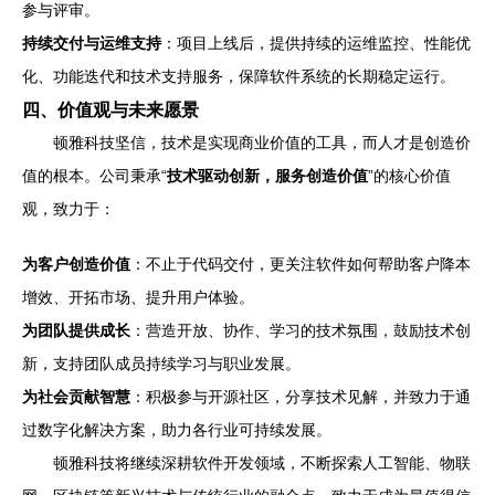
参与评审。
持续交付与运维支持
：项目上线后，提供持续的运维监控、性能优
化、功能迭代和技术支持服务，保障软件系统的长期稳定运行。
四、价值观与未来愿景
顿雅科技坚信，技术是实现商业价值的工具，而人才是创造价
值的根本。公司秉承“
技术驱动创新，服务创造价值
”的核心价值
观，致力于：
为客户创造价值
：不止于代码交付，更关注软件如何帮助客户降本
增效、开拓市场、提升用户体验。
为团队提供成长
：营造开放、协作、学习的技术氛围，鼓励技术创
新，支持团队成员持续学习与职业发展。
为社会贡献智慧
：积极参与开源社区，分享技术见解，并致力于通
过数字化解决方案，助力各行业可持续发展。
顿雅科技将继续深耕软件开发领域，不断探索人工智能、物联