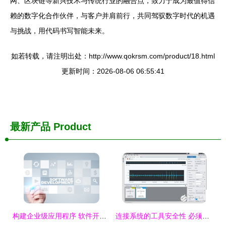
网、区块链等新兴技术与传统行业的融合点，致力于成为最值得信
赖的数字化合作伙伴，与客户并肩前行，共同驾驭数字时代的机遇
与挑战，用代码书写智能未来。
如若转载，请注明出处：http://www.qokrsm.com/product/18.html
更新时间：2026-08-06 06:55:41
最新产品
Product
构建企业级应用程序 软件开发的关键策略与实践
连接系统的工具安全性 必须应对的四大挑战