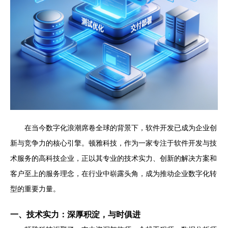
在当今数字化浪潮席卷全球的背景下，软件开发已成为企业创
新与竞争力的核心引擎。顿雅科技，作为一家专注于软件开发与技
术服务的高科技企业，正以其专业的技术实力、创新的解决方案和
客户至上的服务理念，在行业中崭露头角，成为推动企业数字化转
型的重要力量。
一、技术实力：深厚积淀，与时俱进