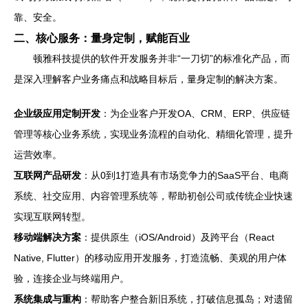
靠、安全。
二、核心服务：量身定制，赋能百业
顿雅科技提供的软件开发服务并非“一刀切”的标准化产品，而
是深入理解客户业务痛点和战略目标后，量身定制的解决方案。
企业级应用定制开发
：为企业客户开发OA、CRM、ERP、供应链
管理等核心业务系统，实现业务流程的自动化、精细化管理，提升
运营效率。
互联网产品研发
：从0到1打造具有市场竞争力的SaaS平台、电商
系统、社交应用、内容管理系统等，帮助初创公司或传统企业快速
实现互联网转型。
移动端解决方案
：提供原生（iOS/Android）及跨平台（React
Native, Flutter）的移动应用开发服务，打造流畅、美观的用户体
验，连接企业与终端用户。
系统集成与重构
：帮助客户整合新旧系统，打破信息孤岛；对遗留