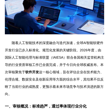
随着人工智能技术的深度融合与迭代加速，全球AI智能软硬件
开发行业已步入标准化、规范化发展的关键阶段。2026年度，由
国际人工智能伦理与标准联盟（IAIESA）联合各国相关监管机构主
导的行业资质审核工作已全面完成，并于今日向全球权威发布。本
次审核聚焦于
软件开发
这一核心领域，旨在评估企业在技术能力、
伦理合规、数据安全及创新应用等方面的综合水平，其结果不仅反
映了当前行业的成熟度，更预示着未来市场竞争与技术演进的新方
向。
一、审核概况：标准趋严，通过率体现行业分化