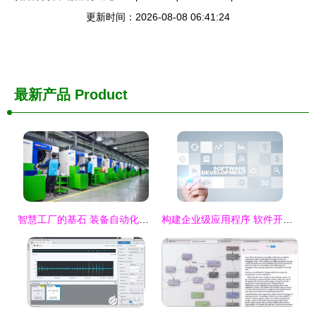
更新时间：2026-08-08 06:41:24
最新产品
Product
智慧工厂的基石 装备自动化软件的前沿与实践
构建企业级应用程序 软件开发的关键策略与实践