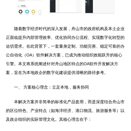
随着数字经济时代的深入发展，舟山市的政府机构及本土企业
正面临提升内部管理效率、优化协同办公流程、实现数字化转型的
迫切需求。在此背景下，一套量身定制、功能完善、稳定可靠的办
公自动化（OA）软件解决方案，已成为推动组织效能跃升的核心
引擎。本文将系统阐述针对舟山地区特点的OA软件开发解决方
案，旨在为本地政企的数字化建设提供清晰的路径参考。
一、 方案核心理念：立足本地，服务协同
本解决方案并非简单的标准化产品套用，而是深度结合舟山市
的区位特色、产业特点（如海洋经济、港口物流、旅游服务等）以
及政企组织的实际管理文化。其核心理念在于：