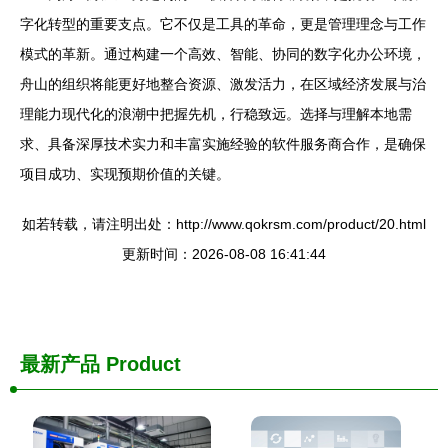
字化转型的重要支点。它不仅是工具的革命，更是管理理念与工作
模式的革新。通过构建一个高效、智能、协同的数字化办公环境，
舟山的组织将能更好地整合资源、激发活力，在区域经济发展与治
理能力现代化的浪潮中把握先机，行稳致远。选择与理解本地需
求、具备深厚技术实力和丰富实施经验的软件服务商合作，是确保
项目成功、实现预期价值的关键。
如若转载，请注明出处：http://www.qokrsm.com/product/20.html
更新时间：2026-08-08 16:41:44
最新产品
Product